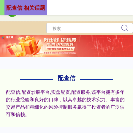
配查信 相关话题
配查信
配查信,配资炒股平台,实盘配资,配资服务,该平台拥有多年
的行业经验和良好的口碑，以其卓越的技术实力、丰富的
交易产品和精细化的风险控制服务赢得了投资者的广泛认
可和信赖。