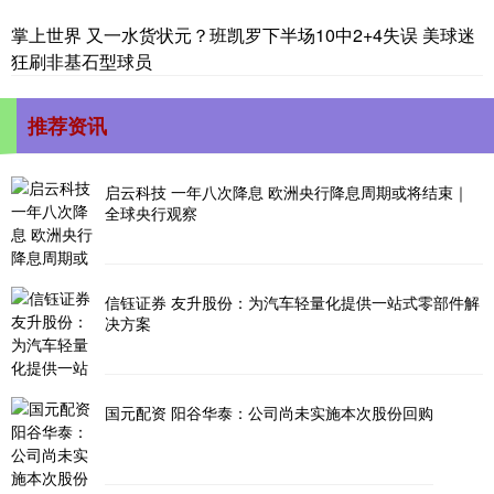
掌上世界 又一水货状元？班凯罗下半场10中2+4失误 美球迷
狂刷非基石型球员
推荐资讯
启云科技 一年八次降息 欧洲央行降息周期或将结束｜
全球央行观察
信钰证券 友升股份：为汽车轻量化提供一站式零部件解
决方案
国元配资 阳谷华泰：公司尚未实施本次股份回购