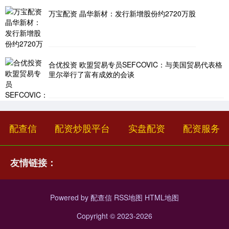
万宝配资 晶华新材：发行新增股份约2720万股
合优投资 欧盟贸易专员SEFCOVIC：与美国贸易代表格
里尔举行了富有成效的会谈
配查信
配资炒股平台
实盘配资
配资服务
友情链接：
Powered by
配查信
RSS地图
HTML地图
Copyright
© 2023-2026