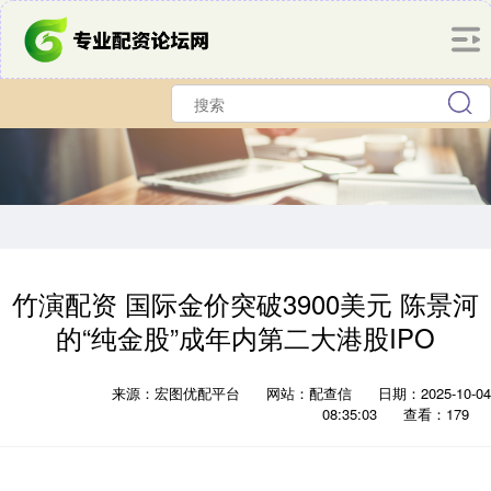
竹演配资 国际金价突破3900美元 陈景河
的“纯金股”成年内第二大港股IPO
来源：宏图优配平台
网站：配查信
日期：2025-10-04
08:35:03
查看：179