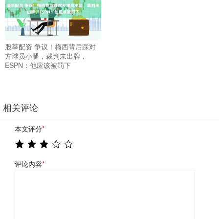
股莘配资 争议！梅西背后踩对
方球员小腿，裁判未出牌，
ESPN：他应该被罚下
相关评论
本文评分
*
评论内容
*