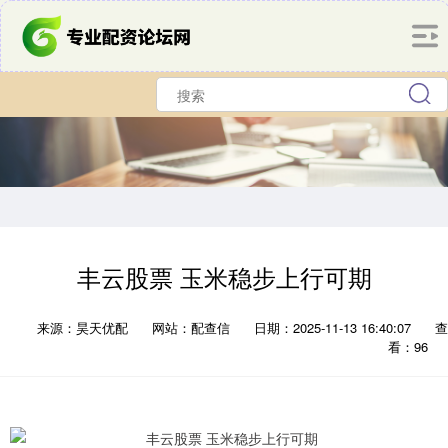
丰云股票 玉米稳步上行可期
来源：昊天优配
网站：配查信
日期：2025-11-13 16:40:07
查
看：96