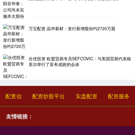
万宝配资 晶华新材：发行新增股份约2720万股
合优投资 欧盟贸易专员SEFCOVIC：与美国贸易代表格
里尔举行了富有成效的会谈
配查信
配资炒股平台
实盘配资
配资服务
友情链接：