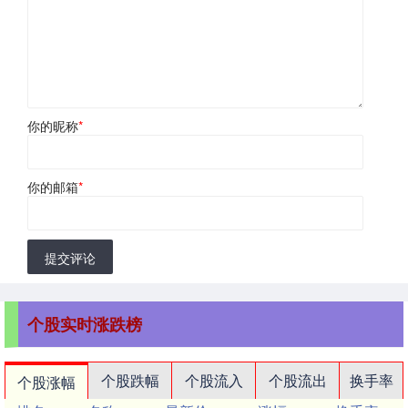
你的昵称
*
你的邮箱
*
提交评论
个股实时涨跌榜
个股跌幅
个股流入
个股流出
换手率
个股涨幅