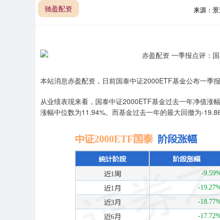
驰盈配资
来源：
本站消息赤盈配资，日前国泰中证2000ETF基金公布一季报，
从业绩表现来看，国泰中证2000ETF基金过去一年净值涨幅为
涨幅中位数为11.94%。而基金过去一年的最大回撤为-19.8