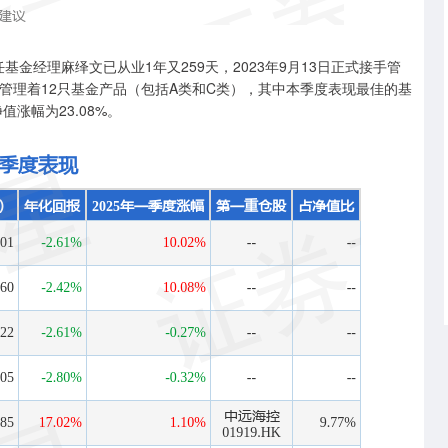
基金经理麻绎文已从业1年又259天，2023年9月13日正式接手管
前还管理着12只基金产品（包括A类和C类），其中本季度表现最佳的基
值涨幅为23.08%。