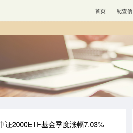
首页
配查信
2000ETF基金季度涨幅7.03%