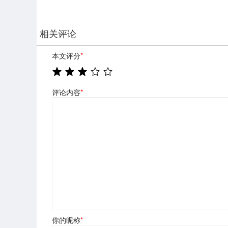
相关评论
本文评分
*
评论内容
*
你的昵称
*