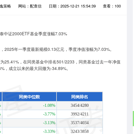
景逸策略
网站：配查信
日期：2025-12-21 15:54:39
查看：100
2025年一季度最新规模0.13亿元，季度净值涨幅为7.03%。
25.41%，在同类基金中排名501/2233，同类基金过去一年净值
6%，成立以来的最大回撤为-34.89%。