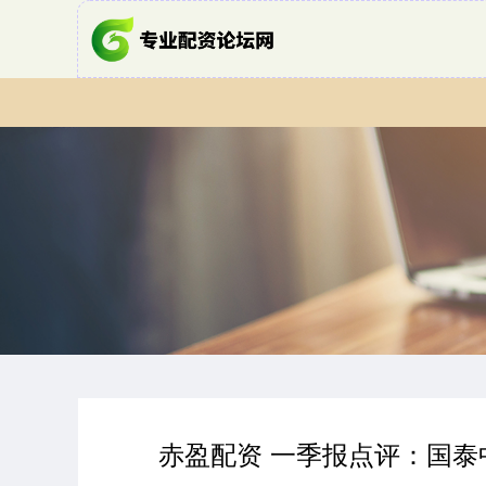
赤盈配资 一季报点评：国泰中证