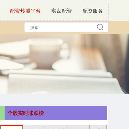
配资炒股平台
实盘配资
配资服务
个股实时涨跌榜