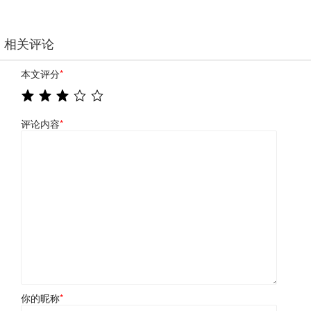
相关评论
本文评分
*
评论内容
*
你的昵称
*