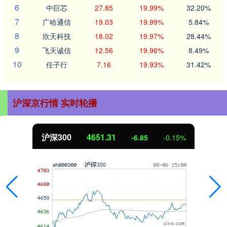
6
中巨芯
27.85
19.99%
32.20%
7
广哈通信
19.03
19.99%
5.84%
8
欣天科技
18.02
19.97%
28.44%
9
飞天诚信
12.56
19.96%
8.49%
10
任子行
7.16
19.93%
31.42%
沪深京行情 实时轮播
沪深300
4651.31
-6.85
-0.15%