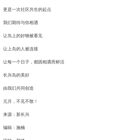
更是一次社区共生的起点
我们期待与你相遇
让岛上的好物被看见
让上岛的人被连接
让每一个日子，都因相遇而鲜活
长兴岛的美好
由我们共同创造
元月，不见不散！
来源：新长兴
编辑：施楠