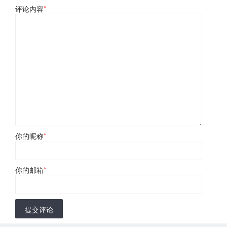
评论内容
*
你的昵称
*
你的邮箱
*
提交评论