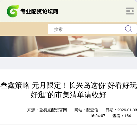
叁鑫策略 元月限定！长兴岛这份“好看好玩
好逛”的市集清单请收好
来源：盈易点配资官网
网站：配查信
日期：2026-01-03
16:24:07
查看：164