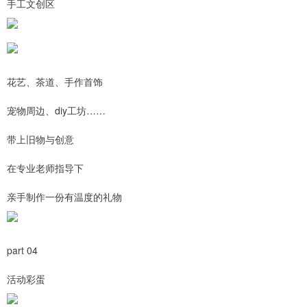
手工文创区
花艺、茶道、手作首饰
宠物周边、diy工坊……
带上旧物与创意
在专业老师指导下
亲手制作一份有温度的礼物
part 04
活动彩蛋