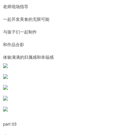
老师现场指导
一起开发美食的无限可能
与孩子们一起制作
和作品合影
体验满满的归属感和幸福感
part 03