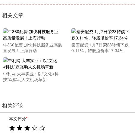
相关文章
牛360配资 加快科技服务业高质
秦安配资 1月7日荣23转债下跌
量发展！上海行动
0.11%，转股溢价率17.34%
中利网 大丰实业：以“文化+科
技”双驱动人文机场革新
相关评论
本文评分
*