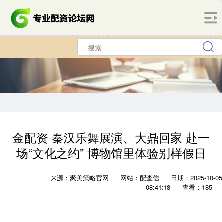
金配资 秦汉乐舞展演、大鼎回家 赴一
场“文化之约” 博物馆里体验别样假日
来源：聚美策略官网
网站：配查信
日期：2025-10-05
08:41:18
查看：185