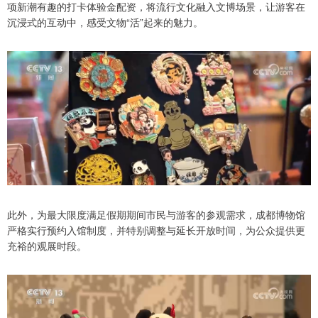
项新潮有趣的打卡体验金配资，将流行文化融入文博场景，让游客在
沉浸式的互动中，感受文物“活”起来的魅力。
此外，为最大限度满足假期期间市民与游客的参观需求，成都博物馆
严格实行预约入馆制度，并特别调整与延长开放时间，为公众提供更
充裕的观展时段。