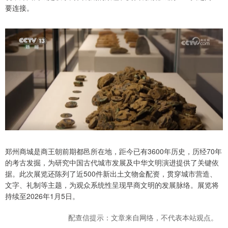
要连接。
郑州商城是商王朝前期都邑所在地，距今已有3600年历史，历经70年
的考古发掘，为研究中国古代城市发展及中华文明演进提供了关键依
据。此次展览还陈列了近500件新出土文物金配资，贯穿城市营造、
文字、礼制等主题，为观众系统性呈现早商文明的发展脉络。展览将
持续至2026年1月5日。
配查信提示：文章来自网络，不代表本站观点。