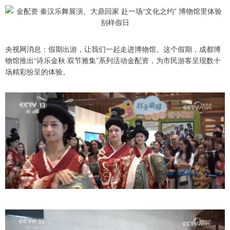
央视网消息：假期出游，让我们一起走进博物馆。这个假期，成都博
物馆推出“诗乐金秋·双节雅集”系列活动金配资，为市民游客呈现数十
场精彩纷呈的体验。