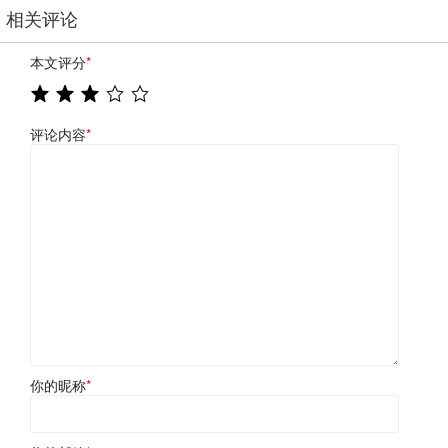
相关评论
本文评分
*
评论内容
*
你的昵称
*